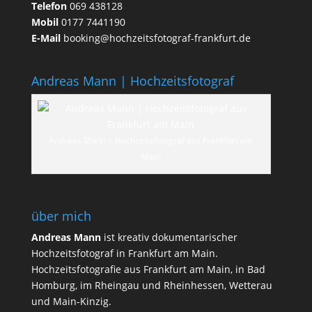
Telefon
069 438128
Mobil
0177 7441190
E-Mail
booking@hochzeitsfotograf-frankfurt.de
Andreas Mann | Hochzeitsfotograf
Andreas Mann | Hochzeitsfotograf aus Frankfurt am
Main
über mich
Andreas Mann
ist kreativ dokumentarischer
Hochzeitsfotograf in Frankfurt am Main.
Hochzeitsfotografie aus Frankfurt am Main, in Bad
Homburg, im Rheingau und Rheinhessen, Wetterau
und Main-Kinzig.