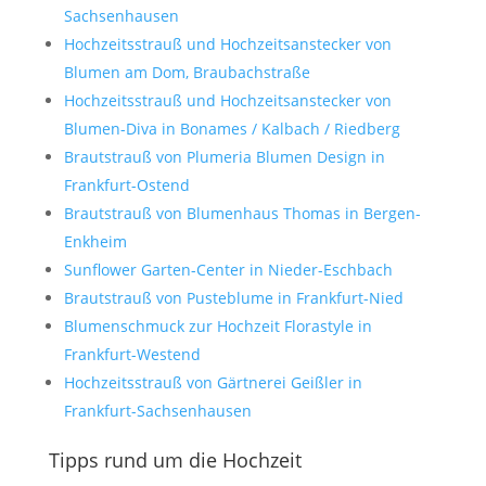
Sachsenhausen
Hochzeitsstrauß und Hochzeitsanstecker von
Blumen am Dom, Braubachstraße
Hochzeitsstrauß und Hochzeitsanstecker von
Blumen-Diva in Bonames / Kalbach / Riedberg
Brautstrauß von Plumeria Blumen Design in
Frankfurt-Ostend
Brautstrauß von Blumenhaus Thomas in Bergen-
Enkheim
Sunflower Garten-Center in Nieder-Eschbach
Brautstrauß von Pusteblume in Frankfurt-Nied
Blumenschmuck zur Hochzeit Florastyle in
Frankfurt-Westend
Hochzeitsstrauß von Gärtnerei Geißler in
Frankfurt-Sachsenhausen
Tipps rund um die Hochzeit