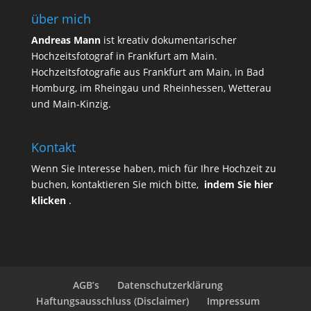
über mich
Andreas Mann
ist kreativ dokumentarischer
Hochzeitsfotograf in Frankfurt am Main.
Hochzeitsfotografie aus Frankfurt am Main, in Bad
Homburg, im Rheingau und Rheinhessen, Wetterau
und Main-Kinzig.
Kontakt
Wenn Sie Interesse haben, mich für Ihre Hochzeit zu
buchen, kontaktieren Sie mich bitte,
indem Sie hier
klicken
.
AGB’s
Datenschutzerklärung
Haftungsausschluss (Disclaimer)
Impressum