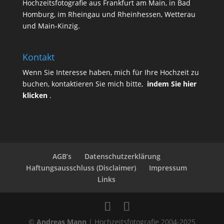
Hochzeitsfotografie aus Frankfurt am Main, in Bad
Homburg, im Rheingau und Rheinhessen, Wetterau
und Main-Kinzig.
Kontakt
Wenn Sie Interesse haben, mich für Ihre Hochzeit zu
buchen, kontaktieren Sie mich bitte,
indem Sie hier
klicken
.
AGB’s
Datenschutzerklärung
Haftungsausschluss (Disclaimer)
Impressum
Links
©
Andreas Mann
| Hochzeitsfotografie 2004-2025