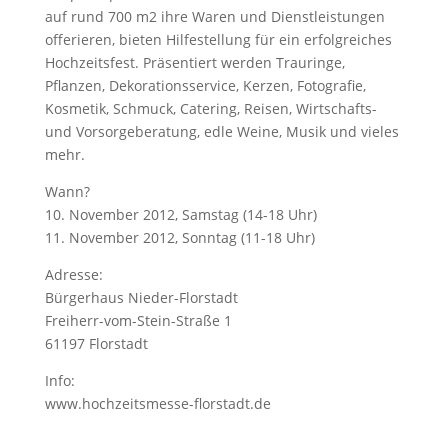
auf rund 700 m2 ihre Waren und Dienstleistungen
offerieren, bieten Hilfestellung für ein erfolgreiches
Hochzeitsfest. Präsentiert werden Trauringe,
Pflanzen, Dekorationsservice, Kerzen, Fotografie,
Kosmetik, Schmuck, Catering, Reisen, Wirtschafts-
und Vorsorgeberatung, edle Weine, Musik und vieles
mehr.
Wann?
10. November 2012, Samstag (14-18 Uhr)
11. November 2012, Sonntag (11-18 Uhr)
Adresse:
Bürgerhaus Nieder-Florstadt
Freiherr-vom-Stein-Straße 1
61197 Florstadt
Info:
www.hochzeitsmesse-florstadt.de