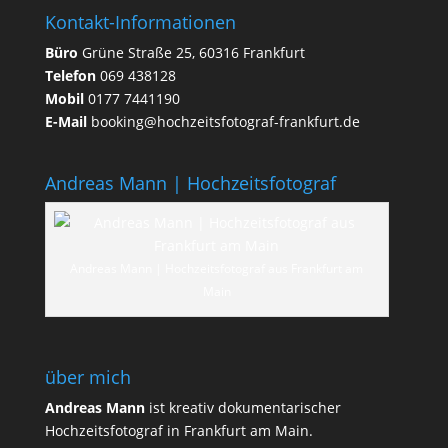
Kontakt-Informationen
Büro
Grüne Straße 25, 60316 Frankfurt
Telefon
069 438128
Mobil
0177 7441190
E-Mail
booking@hochzeitsfotograf-frankfurt.de
Andreas Mann | Hochzeitsfotograf
Andreas Mann | Hochzeitsfotograf aus Frankfurt am
Main
über mich
Andreas Mann
ist kreativ dokumentarischer
Hochzeitsfotograf in Frankfurt am Main.