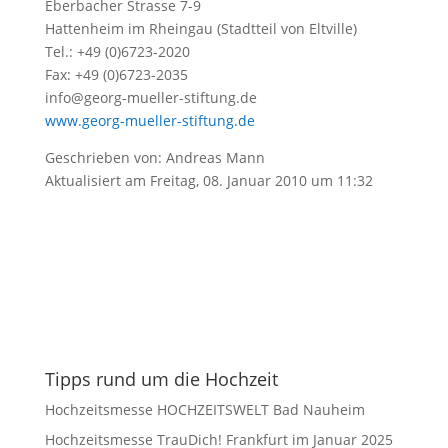
Eberbacher Strasse 7-9
Hattenheim im Rheingau (Stadtteil von Eltville)
Tel.: +49 (0)6723-2020
Fax: +49 (0)6723-2035
info@georg-mueller-stiftung.de
www.georg-mueller-stiftung.de
Geschrieben von: Andreas Mann
Aktualisiert am Freitag, 08. Januar 2010 um 11:32
Tipps rund um die Hochzeit
Hochzeitsmesse HOCHZEITSWELT Bad Nauheim
Hochzeitsmesse TrauDich! Frankfurt im Januar 2025