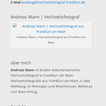
E-Mail
booking@hochzeitsfotograf-frankfurt.de
Andreas Mann | Hochzeitsfotograf
Andreas Mann | Hochzeitsfotograf aus Frankfurt am
Main
über mich
Andreas Mann
ist kreativ dokumentarischer
Hochzeitsfotograf in Frankfurt am Main.
Hochzeitsfotografie aus Frankfurt am Main, in Bad
Homburg, im Rheingau und Rheinhessen, Wetterau
und Main-Kinzig.