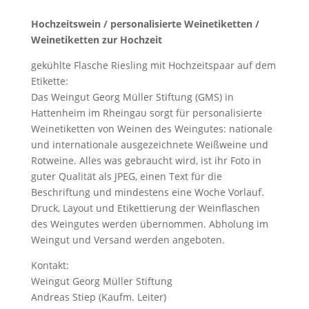
Hochzeitswein / personalisierte Weinetiketten /
Weinetiketten zur Hochzeit
gekühlte Flasche Riesling mit Hochzeitspaar auf dem
Etikette:
Das Weingut Georg Müller Stiftung (GMS) in
Hattenheim im Rheingau sorgt für personalisierte
Weinetiketten von Weinen des Weingutes: nationale
und internationale ausgezeichnete Weißweine und
Rotweine. Alles was gebraucht wird, ist ihr Foto in
guter Qualität als JPEG, einen Text für die
Beschriftung und mindestens eine Woche Vorlauf.
Druck, Layout und Etikettierung der Weinflaschen
des Weingutes werden übernommen. Abholung im
Weingut und Versand werden angeboten.
Kontakt:
Weingut Georg Müller Stiftung
Andreas Stiep (Kaufm. Leiter)