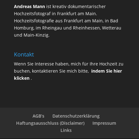
Andreas Mann
ist kreativ dokumentarischer
Hochzeitsfotograf in Frankfurt am Main.
Hochzeitsfotografie aus Frankfurt am Main, in Bad
Homburg, im Rheingau und Rheinhessen, Wetterau
und Main-Kinzig.
Kontakt
Wenn Sie Interesse haben, mich für Ihre Hochzeit zu
buchen, kontaktieren Sie mich bitte,
indem Sie hier
klicken
.
AGB’s
Datenschutzerklärung
Haftungsausschluss (Disclaimer)
Impressum
Links