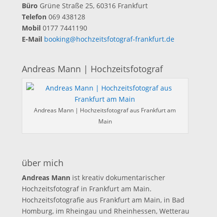
Büro
Grüne Straße 25, 60316 Frankfurt
Telefon
069 438128
Mobil
0177 7441190
E-Mail
booking@hochzeitsfotograf-frankfurt.de
Andreas Mann | Hochzeitsfotograf
Andreas Mann | Hochzeitsfotograf aus Frankfurt am
Main
über mich
Andreas Mann
ist kreativ dokumentarischer
Hochzeitsfotograf in Frankfurt am Main.
Hochzeitsfotografie aus Frankfurt am Main, in Bad
Homburg, im Rheingau und Rheinhessen, Wetterau