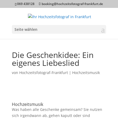
069 438128
booking@hochzeitsfotograf-frankfurt.de
Seite wählen
Die Geschenkidee: Ein
eigenes Liebeslied
von
Hochzeitsfotograf-Frankfurt
|
Hochzeitsmusik
Hochzeitsmusik
Was haben alle Geschenke gemeinsam? Sie nutzen
sich irgendwann ab, gehen kaputt oder sind