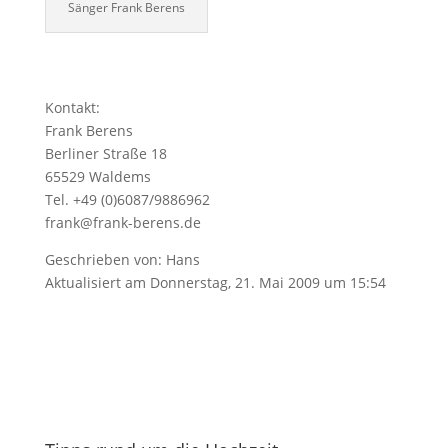
Sänger Frank Berens
Kontakt:
Frank Berens
Berliner Straße 18
65529 Waldems
Tel. +49 (0)6087/9886962
frank@frank-berens.de
Geschrieben von: Hans
Aktualisiert am Donnerstag, 21. Mai 2009 um 15:54