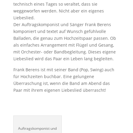
technisch eines Tages so veraltet, dass sie
weggeworfen werden. Nicht aber ein eigenes
Liebeslied.
Der Auftragskomponist und Sänger Frank Berens
komponiert und textet auf Wunsch gefühlvolle
Balladen, die genau zum Hochzeitspaar passen. Ob
als einfaches Arrangement mit Flügel und Gesang,
mit Orchester- oder Bandbegleitung. Dieses eigene
Liebeslied wird das Paar ein Leben lang begleiten.
Frank Berens ist mit seiner Band (Pop, Swing) auch
für Hochzeiten buchbar. Eine gelungene
Überraschung ist, wenn die Band am Abend das
Paar mit ihrem eigenen Liebeslied überrascht!
Auftragskomponist und