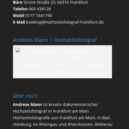
Büro
Grüne Straße 25, 60316 Frankfurt
Telefon
069 438128
Mobil
0177 7441190
E-Mail
booking@hochzeitsfotograf-frankfurt.de
Andreas Mann | Hochzeitsfotograf
Andreas Mann | Hochzeitsfotograf aus Frankfurt am
Main
über mich
Andreas Mann
ist kreativ dokumentarischer
Hochzeitsfotograf in Frankfurt am Main.
Hochzeitsfotografie aus Frankfurt am Main, in Bad
Homburg, im Rheingau und Rheinhessen, Wetterau