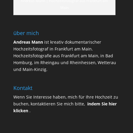
Andreas Mann | Hochzeitsfotograf aus Frankfurt am
Main
über mich
Andreas Mann
ist kreativ dokumentarischer
Hochzeitsfotograf in Frankfurt am Main.
Hochzeitsfotografie aus Frankfurt am Main, in Bad
Homburg, im Rheingau und Rheinhessen, Wetterau
und Main-Kinzig.
Kontakt
Wenn Sie Interesse haben, mich für Ihre Hochzeit zu
buchen, kontaktieren Sie mich bitte,
indem Sie hier
klicken
.