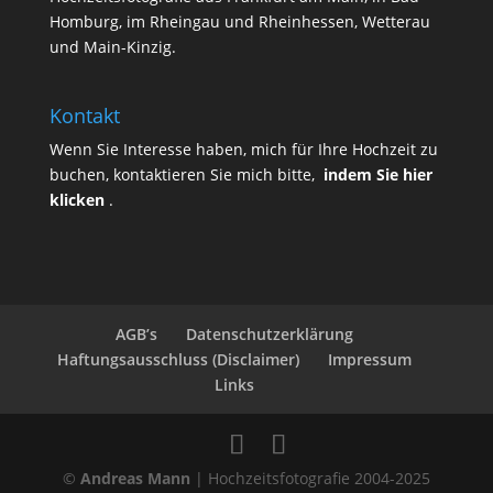
Homburg, im Rheingau und Rheinhessen, Wetterau
und Main-Kinzig.
Kontakt
Wenn Sie Interesse haben, mich für Ihre Hochzeit zu
buchen, kontaktieren Sie mich bitte,
indem Sie hier
klicken
.
AGB’s
Datenschutzerklärung
Haftungsausschluss (Disclaimer)
Impressum
Links
©
Andreas Mann
| Hochzeitsfotografie 2004-2025